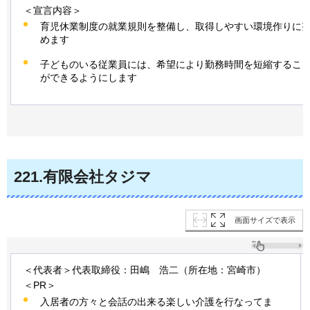
＜宣言内容＞
育児休業制度の就業規則を整備し、取得しやすい環境作りに
めます
子どものいる従業員には、希望により勤務時間を短縮するこ
ができるようにします
221
.有限会社タジマ
画面サイズで表示
＜代表者＞代表取締役：田嶋
浩
二（所在地：宮崎市）
＜PR＞
入居者の方々と会話の出来る楽しい介護を行なってま