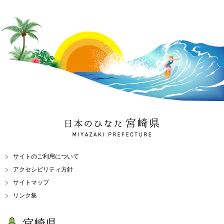
日本のひなた 宮崎県
MIYAZAKI PREFECTURE
サイトのご利用について
アクセシビリティ方針
サイトマップ
リンク集
宮崎県