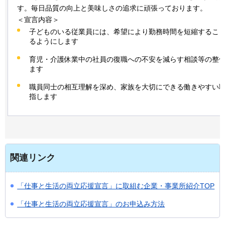
す。毎日品質の向上と美味しさの追求に頑張っております。
＜宣言内容＞
子どものいる従業員には、希望により勤務時間を短縮するこ
るようにします
育児・介護休業中の社員の復職への不安を減らす相談等の整
ます
職員同士の相互理解を深め、家族を大切にできる働きやすい
指します
関連リンク
「仕事と生活の両立応援宣言」に取組む企業・事業所紹介TOP
「仕事と生活の両立応援宣言」のお申込み方法