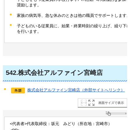
奨励します。
家族の病気等、急な休みのときは他の職員でサポートします
子どものいる従業員に、始業・終業時刻の繰り上げ、繰り下
を行います。
542
.
株式会社アルファイン宮崎店
株式会社アルファイン宮崎店（外部サイトへリンク）
画面サイズで表示
<代表者>代表取締役：坂元
みどり
（所在地：宮崎市）