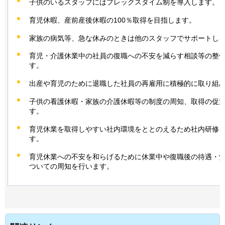
子供のいるスタッフにはフレックスタイム制を導入します。
育児休暇、産前産後休暇の100％取得を目指します。
家族の病気等、急な休みのときは他のスタッフでサポートし
育児・介護休業中の社員の復職への不安を減らす相談等の整
す。
出産や育児のために退職した社員の再雇用に積極的に取り組
子供の看護休暇・家族の介護休暇等の制度の周知、取得の促
す。
育児休業を取得しやすい社内環境をととのえるため社内研修
す。
育児休業への不安を和らげるために休業中や復職後の待遇・
ついての周知を行います。