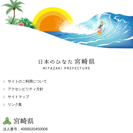
日本のひなた 宮崎県
MIYAZAKI PREFECTURE
サイトのご利用について
アクセシビリティ方針
サイトマップ
リンク集
宮崎県
法人番号：4000020450006