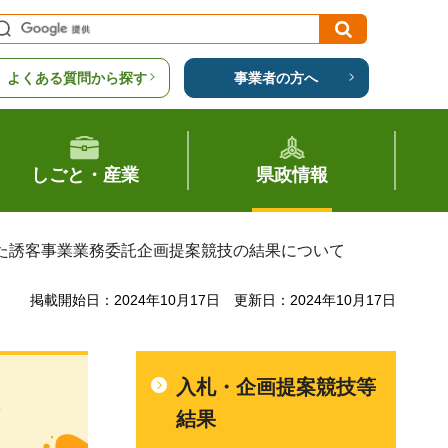
よくある質問から探す
事業者の方へ
しごと・産業
県政情報
した誘客事業業務委託企画提案競技の結果について
掲載開始日：2024年10月17日
更新日：2024年10月17日
入札・企画提案競技等
結果