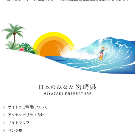
日本のひなた 宮崎県
MIYAZAKI PREFECTURE
サイトのご利用について
アクセシビリティ方針
サイトマップ
リンク集