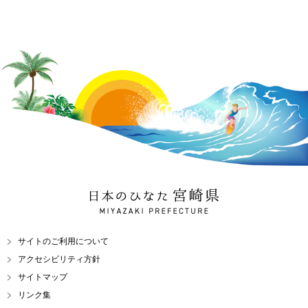
日本のひなた 宮崎県
MIYAZAKI PREFECTURE
サイトのご利用について
アクセシビリティ方針
サイトマップ
リンク集