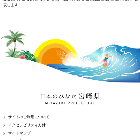
表します
日本のひなた 宮崎県
MIYAZAKI PREFECTURE
サイトのご利用について
アクセシビリティ方針
サイトマップ