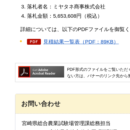
落札者名：ミヤタネ商事株式会社
落札金額：5,653,608円（税込）
詳細については、以下のPDFファイルを御覧
見積結果一覧表（PDF：89KB）
PDF形式のファイルをご覧いただく場合には
ない方は、バナーのリンク先から
お問い合わせ
宮崎県総合農業試験場管理課総務担当