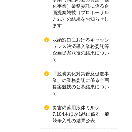
化事業）業務委託に係る企
画提案競技（プロポーザル
方式）の結果をお知らせし
ます
収納窓口におけるキャッシ
ュレス決済導入業務委託等
企画提案競技の結果につい
て
「脱炭素化対策普及促進事
業」の業務委託に係る企画
提案競技の公募結果につい
て
災害備蓄用液体ミルク
7,104本ほか1品に係る一般
競争入札の結果公表