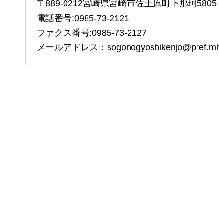
〒889-0212宮崎県宮崎市佐土原町下那珂5805
電話番号:0985-73-2121
ファクス番号:0985-73-2127
メールアドレス：sogonogyoshikenjo@pref.miyaz