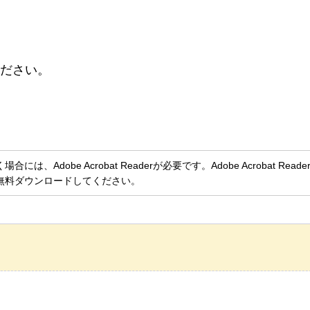
ください。
、Adobe Acrobat Readerが必要です。Adobe Acrobat Rea
無料ダウンロードしてください。