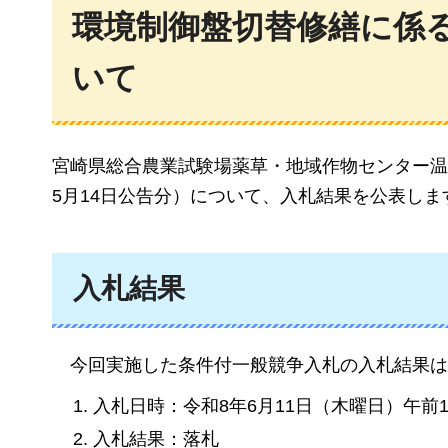
環境制御盤切替修繕に係
いて
宮崎県総合農業試験場薬草・地域作物センター温
5月14日公告分）について、入札結果を公表しま
入札結果
今回実施した条件付一般競争入札の入札結果は
入札日時：令和8年6月11日（木曜日）午前1
入札結果：落札