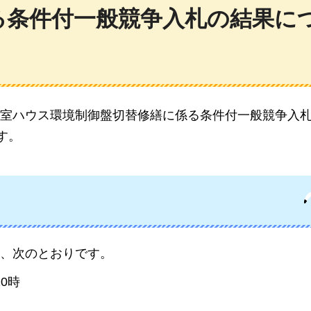
る条件付一般競争入札の結果に
室ハウス環境制御盤切替修繕に係る条件付一般競争入札
す。
、次のとおりです。
0時