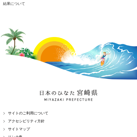
結果について
日本のひなた 宮崎県
MIYAZAKI PREFECTURE
サイトのご利用について
アクセシビリティ方針
サイトマップ