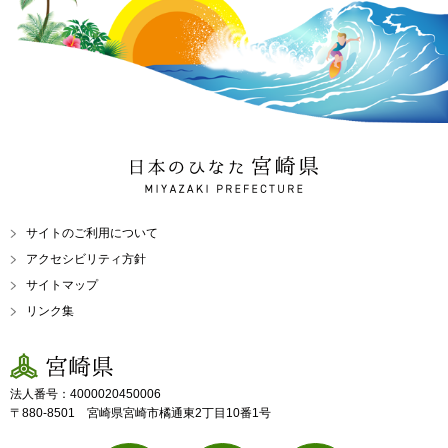
日本のひなた 宮崎県
MIYAZAKI PREFECTURE
サイトのご利用について
アクセシビリティ方針
サイトマップ
リンク集
宮崎県
法人番号：4000020450006
〒880-8501 宮崎県宮崎市橘通東2丁目10番1号