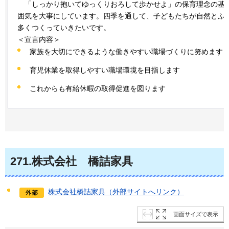
「
しっかり抱いてゆっくりおろして歩かせよ」の保育理念の基
囲気を大事にしています。四季を通して、子どもたちが自然とふ
多くつくっていきたいです。
＜宣言内容＞
家族を大切にできるような働きやすい職場づくりに努めます
育児休業を取得しやすい職場環境を目指します
これからも有給休暇の取得促進を図ります
271
.株式会社
橋
詰家具
株式会社橋詰家具（外部サイトへリンク）
画面サイズで表示