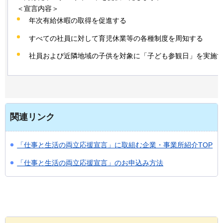
＜宣言内容＞
年次有給休暇の取得を促進する
すべての社員に対して育児休業等の各種制度を周知する
社員および近隣地域の子供を対象に「子ども参観日」を実施
関連リンク
「仕事と生活の両立応援宣言」に取組む企業・事業所紹介TOP
「仕事と生活の両立応援宣言」のお申込み方法