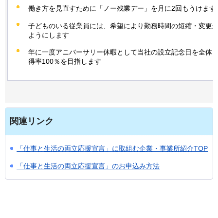
働き方を見直すために「ノー残業デー」を月に2回もうけます
子どものいる従業員には、希望により勤務時間の短縮・変更
ようにします
年に一度アニバーサリー休暇として当社の設立記念日を全体
得率100％を目指します
関連リンク
「仕事と生活の両立応援宣言」に取組む企業・事業所紹介TOP
「仕事と生活の両立応援宣言」のお申込み方法