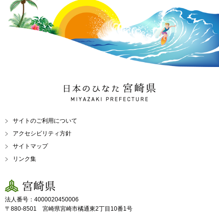
日本のひなた 宮崎県
MIYAZAKI PREFECTURE
サイトのご利用について
アクセシビリティ方針
サイトマップ
リンク集
宮崎県
法人番号：4000020450006
〒880-8501 宮崎県宮崎市橘通東2丁目10番1号