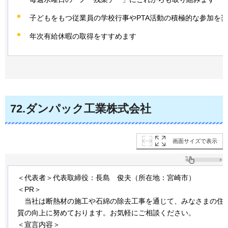
子どもをもつ従業員の学校行事やPTA活動の積極的な参加を
年次有給休暇の取得をすすめます
72
.ダンパック工業株式会社
画面サイズで表示
＜代表者＞代表取締役：長島
俊夫
（所在地：宮崎市）
＜PR＞
当社は
断熱材の施工や石綿の除去工事を通じて、みなさまの住
質の向上に努めております。お気軽にご相談ください。
＜宣言内容＞