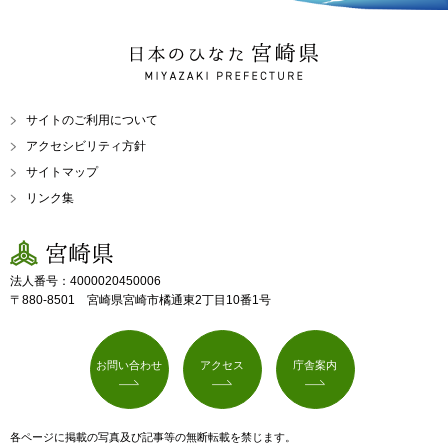
日本のひなた 宮崎県
MIYAZAKI PREFECTURE
サイトのご利用について
アクセシビリティ方針
サイトマップ
リンク集
宮崎県
法人番号：4000020450006
〒880-8501 宮崎県宮崎市橘通東2丁目10番1号
お問い合わせ
アクセス
庁舎案内
各ページに掲載の写真及び記事等の無断転載を禁じます。