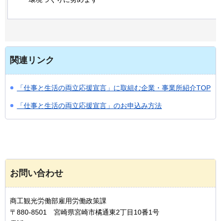
関連リンク
「仕事と生活の両立応援宣言」に取組む企業・事業所紹介TOP
「仕事と生活の両立応援宣言」のお申込み方法
お問い合わせ
商工観光労働部雇用労働政策課
〒880-8501 宮崎県宮崎市橘通東2丁目10番1号