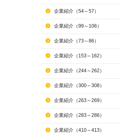
企業紹介（54～57）
企業紹介（99～106）
企業紹介（73～86）
企業紹介（153～162）
企業紹介（244～262）
企業紹介（300～308）
企業紹介（263～269）
企業紹介（283～286）
企業紹介（410～413）