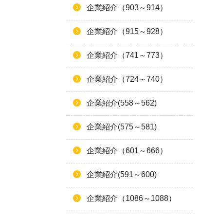
企業紹介（903～914）
企業紹介（915～928）
企業紹介（741～773）
企業紹介（724～740）
企業紹介(558～562)
企業紹介(575～581)
企業紹介（601～666）
企業紹介(591～600)
企業紹介（1086～1088）