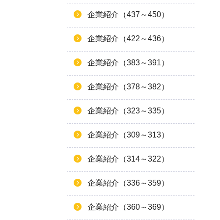
企業紹介（437～450）
企業紹介（422～436）
企業紹介（383～391）
企業紹介（378～382）
企業紹介（323～335）
企業紹介（309～313）
企業紹介（314～322）
企業紹介（336～359）
企業紹介（360～369）