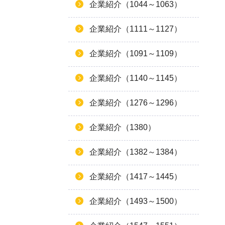
企業紹介（1044～1063）
企業紹介（1111～1127）
企業紹介（1091～1109）
企業紹介（1140～1145）
企業紹介（1276～1296）
企業紹介（1380）
企業紹介（1382～1384）
企業紹介（1417～1445）
企業紹介（1493～1500）