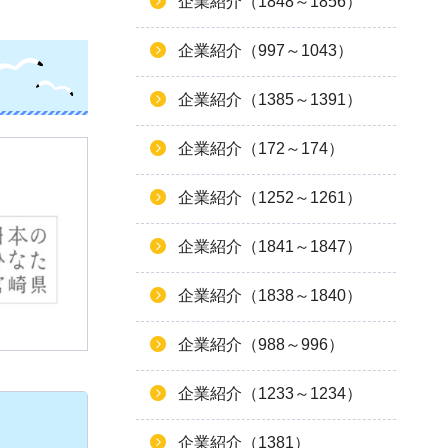
企業紹介（1848～1856）
企業紹介（997～1043）
企業紹介（1385～1391）
企業紹介（172～174）
企業紹介（1252～1261）
企業紹介（1841～1847）
企業紹介（1838～1840）
企業紹介（988～996）
企業紹介（1233～1234）
企業紹介（1381）