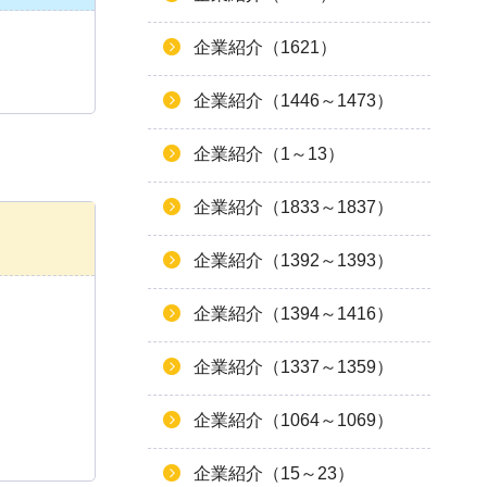
企業紹介（1621）
企業紹介（1446～1473）
企業紹介（1～13）
企業紹介（1833～1837）
企業紹介（1392～1393）
企業紹介（1394～1416）
企業紹介（1337～1359）
企業紹介（1064～1069）
企業紹介（15～23）