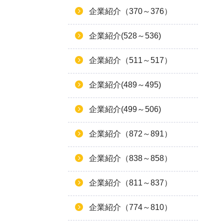
企業紹介（370～376）
企業紹介(528～536)
企業紹介（511～517）
企業紹介(489～495)
企業紹介(499～506)
企業紹介（872～891）
企業紹介（838～858）
企業紹介（811～837）
企業紹介（774～810）