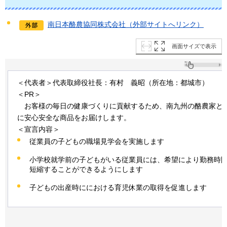
南日本酪農協同株式会社（外部サイトへリンク）
画面サイズで表示
＜代表者＞代表取締役社長：有村
義昭
（所在地：都城市）
＜PR＞
お
客様の毎日の健康づくりに貢献するため、南九州の酪農家と
に安心安全な商品をお届けします。
＜宣言内容＞
従業員の子どもの職場見学会を実施します
小学校就学前の子どもがいる従業員には、希望により勤務時
短縮することができるようにします
子どもの出産時ににおける育児休業の取得を促進します