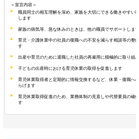
＜宣言内容＞
職員同士の相互理解を深め、家族を大切にできる働きやすい
します
家族の病気等、急な休みのときは、他の職員でサポートしま
育児・介護休業中の社員の復職への不安を減らす相談等の整
す
出産や育児のために退職した社員の再雇用に積極的に取り組
子どもの出産時における育児休業の取得を促進します
育児休業取得者と定期的に情報交換するなど、休業・復職へ
らげます
育児休業取得促進のため、業務体制の見直しや代替要員の確
す