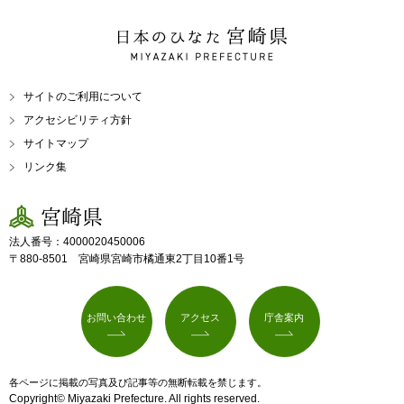
日本のひなた 宮崎県
MIYAZAKI PREFECTURE
サイトのご利用について
アクセシビリティ方針
サイトマップ
リンク集
宮崎県
法人番号：4000020450006
〒880-8501 宮崎県宮崎市橘通東2丁目10番1号
お問い合わせ
アクセス
庁舎案内
各ページに掲載の写真及び記事等の無断転載を禁じます。
Copyright© Miyazaki Prefecture. All rights reserved.