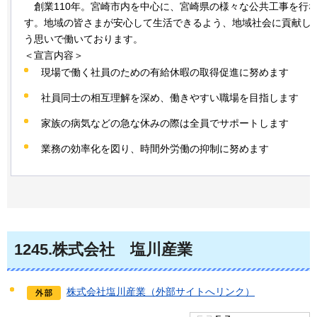
創業110年。宮崎市内を中心に、宮崎県の様々な公共工事を行
す。地域の皆さまが安心して生活できるよう、地域社会に貢献し
う思いで働いております。
＜宣言内容＞
現場で働く社員のための有給休暇の取得促進に努めます
社員同士の相互理解を深め、働きやすい職場を目指します
家族の病気などの急な休みの際は全員でサポートします
業務の効率化を図り、時間外労働の抑制に努めます
1245
.株式会社
塩
川産業
株式会社塩川産業（外部サイトへリンク）