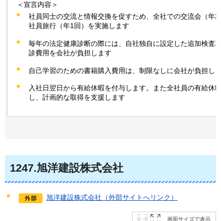
＜宣言内容＞
社員同士の交流と情報交換を促すため、全社での交流会（年2
社員旅行（年1回）を実施します
毎年の法定健康診断の際には、自社独自に設定した追加検査
診費用を会社が負担します
自己学習のための書籍購入費用は、制限なしに会社が負担し
入社日翌日から有給休暇を付与します。また全社員の有給休
し、計画的な取得を支援します
1247
.旭洋建設株式会社
旭洋建設株式会社（外部サイトへリンク）
画面サイズで表示