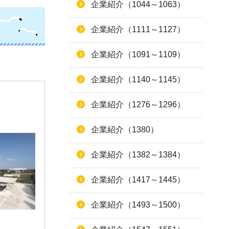
企業紹介（1044～1063）
企業紹介（1111～1127）
企業紹介（1091～1109）
企業紹介（1140～1145）
企業紹介（1276～1296）
企業紹介（1380）
企業紹介（1382～1384）
企業紹介（1417～1445）
企業紹介（1493～1500）