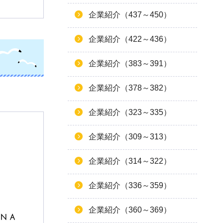
企業紹介（437～450）
企業紹介（422～436）
企業紹介（383～391）
企業紹介（378～382）
企業紹介（323～335）
企業紹介（309～313）
企業紹介（314～322）
企業紹介（336～359）
企業紹介（360～369）