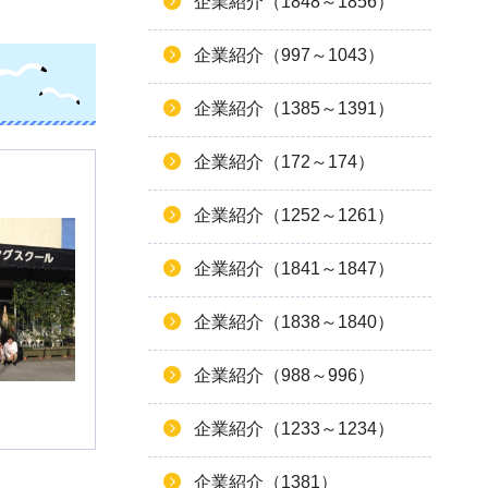
企業紹介（1848～1856）
企業紹介（997～1043）
企業紹介（1385～1391）
企業紹介（172～174）
企業紹介（1252～1261）
企業紹介（1841～1847）
企業紹介（1838～1840）
企業紹介（988～996）
企業紹介（1233～1234）
企業紹介（1381）