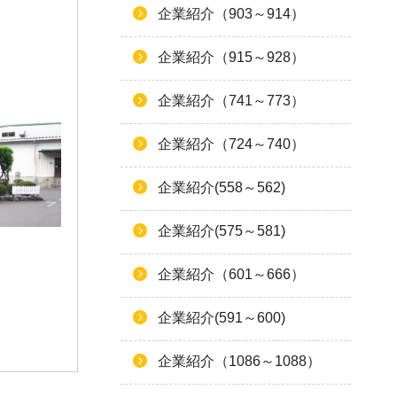
企業紹介（903～914）
企業紹介（915～928）
企業紹介（741～773）
企業紹介（724～740）
企業紹介(558～562)
企業紹介(575～581)
企業紹介（601～666）
企業紹介(591～600)
企業紹介（1086～1088）