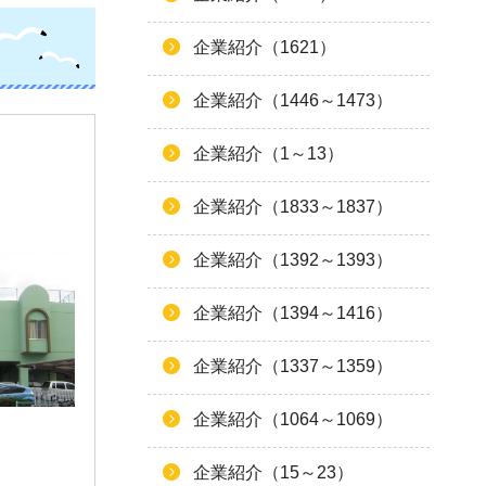
企業紹介（1621）
企業紹介（1446～1473）
企業紹介（1～13）
企業紹介（1833～1837）
企業紹介（1392～1393）
企業紹介（1394～1416）
企業紹介（1337～1359）
企業紹介（1064～1069）
企業紹介（15～23）