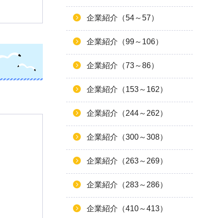
企業紹介（54～57）
企業紹介（99～106）
企業紹介（73～86）
企業紹介（153～162）
企業紹介（244～262）
企業紹介（300～308）
企業紹介（263～269）
企業紹介（283～286）
企業紹介（410～413）