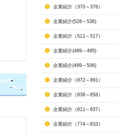
企業紹介（370～376）
企業紹介(528～536)
企業紹介（511～517）
企業紹介(489～495)
企業紹介(499～506)
企業紹介（872～891）
企業紹介（838～858）
企業紹介（811～837）
企業紹介（774～810）