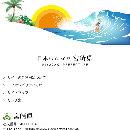
日本のひなた 宮崎県
MIYAZAKI PREFECTURE
サイトのご利用について
アクセシビリティ方針
サイトマップ
リンク集
宮崎県
法人番号：4000020450006
〒880-8501 宮崎県宮崎市橘通東2丁目10番1号