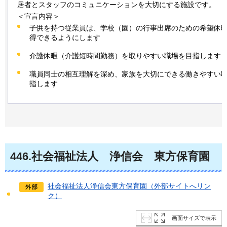
居者とスタッフのコミュニケーションを大切にする施設です。
＜宣言内容＞
子供を持つ従業員は、学校（園）の行事出席のための希望休
得できるようにします
介護休暇（介護短時間勤務）を取りやすい職場を目指します
職員同士の相互理解を深め、家族を大切にできる働きやすい
指します
446
.社会福祉法人
浄信会
東方
保育園
社会福祉法人浄信会東方保育園（外部サイトへリン
ク）
画面サイズで表示