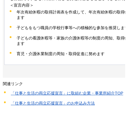
＜宣言内容＞
年次有給休暇の取得計画表を作成して、年次有給休暇の取得
ます
子どもをもつ職員の学校行事等への積極的な参加を推奨しま
子どもの看護休暇等・家族の介護休暇等の制度の周知、取得
ます
育児・介護休業制度の周知・取得促進に努めます
関連リンク
「仕事と生活の両立応援宣言」に取組む企業・事業所紹介TOP
「仕事と生活の両立応援宣言」のお申込み方法