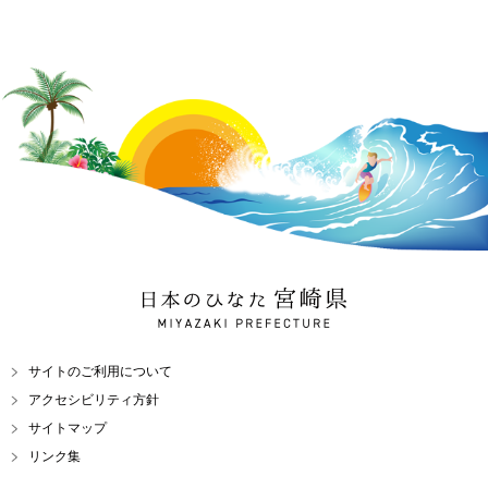
日本のひなた 宮崎県
MIYAZAKI PREFECTURE
サイトのご利用について
アクセシビリティ方針
サイトマップ
リンク集