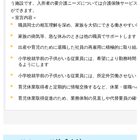
う施設です。入所者の要介護ニーズについては介護保険サービス
ができます。
＜宣言内容＞
職員同士の相互理解を深め、家族を大切にできる働きやすい
家族の病気等、急な休みのときは他の職員でサポートします
出産や育児のために退職した社員の再雇用に積極的に取り組
小学校就学前の子供がいる従業員には、希望により勤務時間
るようにします
小学校就学前の子供がいる従業員には、所定外労働させない
育児休業取得者と定期的に情報交換するなど、休業・復職へ
育児休業取得促進のため、業務体制の見直しや代替要員の確