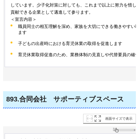
しています。少子化対策に対しても、これまで以上に努力を惜し
貢献できる企業として邁進して参ります。
＜宣言内容＞
職員同士の相互理解を深め、家族を大切にできる働きやすい
ます
子どもの出産時における育児休業の取得を促進します
育児休業取得促進のため、業務体制の見直しや代替要員の確
893
.合同会社
サ
ポーティブスペース
画面サイズで表示