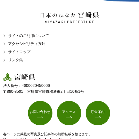
日本のひなた 宮崎県
MIYAZAKI PREFECTURE
サイトのご利用について
アクセシビリティ方針
サイトマップ
リンク集
宮崎県
法人番号：4000020450006
〒880-8501 宮崎県宮崎市橘通東2丁目10番1号
お問い合わせ
アクセス
庁舎案内
各ページに掲載の写真及び記事等の無断転載を禁じます。