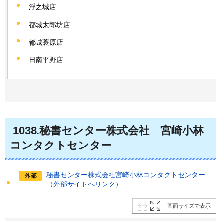
浮之城店
都城太郎坊店
都城蓑原店
日南平野店
1038.秘書センター株式会社
宮崎小林
コンタクトセンター
秘書センター株式会社宮崎小林コンタクトセンター
（外部サイトへリンク）
画面サイズで表示