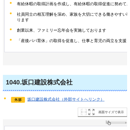
有給休暇の取得計画を作成し、有給休暇の取得促進に努めて
社員同士の相互理解を深め、家族を大切にできる働きやすい
ります
創業以来、ファミリー忘年会を実施しております
「産後パパ育休」の取得を促進し、仕事と育児の両立を支援
1040
.坂口建設株式会社
坂口建設株式会社（外部サイトへリンク）
画面サイズで表示