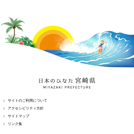
日本のひなた 宮崎県
MIYAZAKI PREFECTURE
サイトのご利用について
アクセシビリティ方針
サイトマップ
リンク集