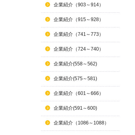
企業紹介（903～914）
企業紹介（915～928）
企業紹介（741～773）
企業紹介（724～740）
企業紹介(558～562)
企業紹介(575～581)
企業紹介（601～666）
企業紹介(591～600)
企業紹介（1086～1088）