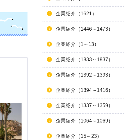
企業紹介（1621）
企業紹介（1446～1473）
企業紹介（1～13）
企業紹介（1833～1837）
企業紹介（1392～1393）
企業紹介（1394～1416）
企業紹介（1337～1359）
企業紹介（1064～1069）
企業紹介（15～23）