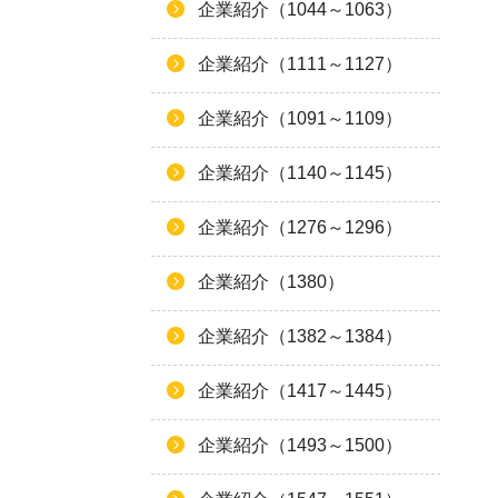
企業紹介（1044～1063）
企業紹介（1111～1127）
企業紹介（1091～1109）
企業紹介（1140～1145）
企業紹介（1276～1296）
企業紹介（1380）
企業紹介（1382～1384）
企業紹介（1417～1445）
企業紹介（1493～1500）