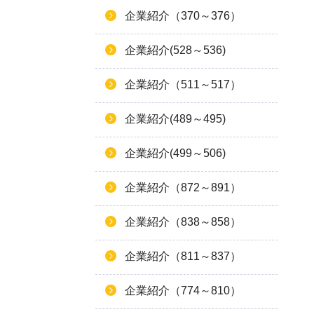
企業紹介（370～376）
企業紹介(528～536)
企業紹介（511～517）
企業紹介(489～495)
企業紹介(499～506)
企業紹介（872～891）
企業紹介（838～858）
企業紹介（811～837）
企業紹介（774～810）