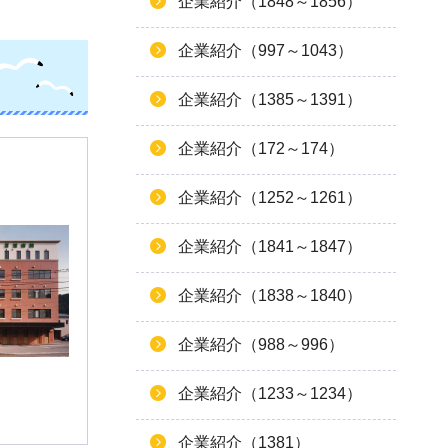
企業紹介（1848～1856）
企業紹介（997～1043）
企業紹介（1385～1391）
企業紹介（172～174）
企業紹介（1252～1261）
企業紹介（1841～1847）
企業紹介（1838～1840）
企業紹介（988～996）
企業紹介（1233～1234）
企業紹介（1381）