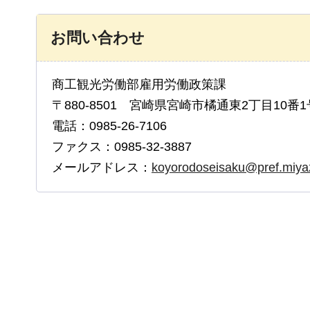
お問い合わせ
商工観光労働部雇用労働政策課
〒880-8501 宮崎県宮崎市橘通東2丁目10番1
電話：0985-26-7106
ファクス：0985-32-3887
メールアドレス：
koyorodoseisaku@pref.miyaz