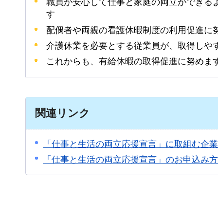
職員が安心して仕事と家庭の両立ができる
す
配偶者や両親の看護休暇制度の利用促進に
介護休業を必要とする従業員が、取得しや
これからも、有給休暇の取得促進に努めま
関連リンク
「仕事と生活の両立応援宣言」に取組む企業
「仕事と生活の両立応援宣言」のお申込み