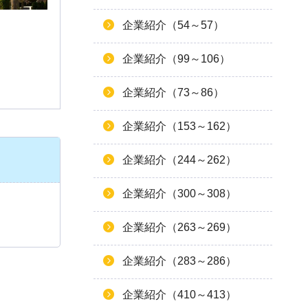
企業紹介（54～57）
企業紹介（99～106）
企業紹介（73～86）
企業紹介（153～162）
企業紹介（244～262）
企業紹介（300～308）
企業紹介（263～269）
企業紹介（283～286）
企業紹介（410～413）