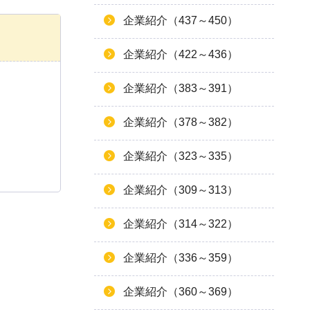
企業紹介（437～450）
企業紹介（422～436）
企業紹介（383～391）
企業紹介（378～382）
企業紹介（323～335）
企業紹介（309～313）
企業紹介（314～322）
企業紹介（336～359）
企業紹介（360～369）