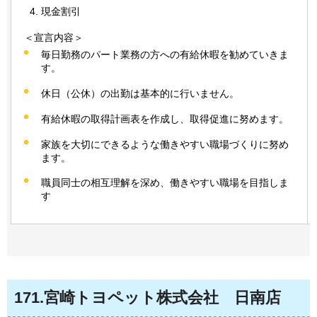
現金割引
＜宣言内容＞
毎日勤務のパート業務の方への有給休暇を勧めていきま
す。
休日（公休）の出勤は基本的に行いません。
有給休暇の取得計画表を作成し、取得促進に努めます。
家族を大切にできるような働きやすい職場づくりに努め
ます。
職員同士の相互理解を深め、働きやすい職場を目指しま
す
171
.宮崎トヨペット株式会社
日
南店