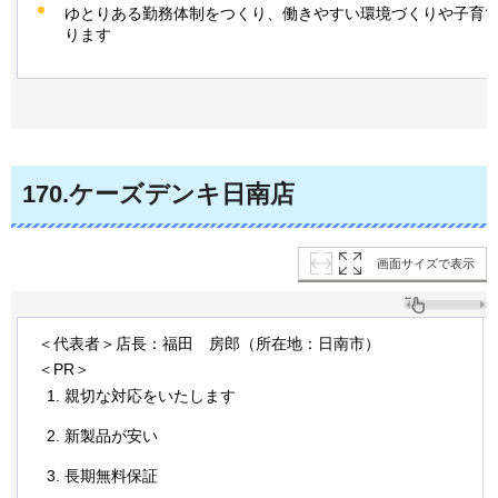
ゆとりある勤務体制をつくり、働きやすい環境づくりや子育
ります
170
.ケーズデンキ日南店
画面サイズで表示
＜代表者＞店長：福田
房
郎（所在地：日南市）
＜PR＞
親切な対応をいたします
新製品が安い
長期無料保証