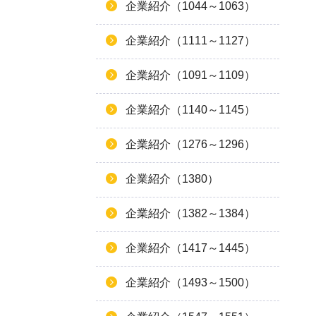
企業紹介（1044～1063）
企業紹介（1111～1127）
企業紹介（1091～1109）
企業紹介（1140～1145）
企業紹介（1276～1296）
企業紹介（1380）
企業紹介（1382～1384）
企業紹介（1417～1445）
企業紹介（1493～1500）