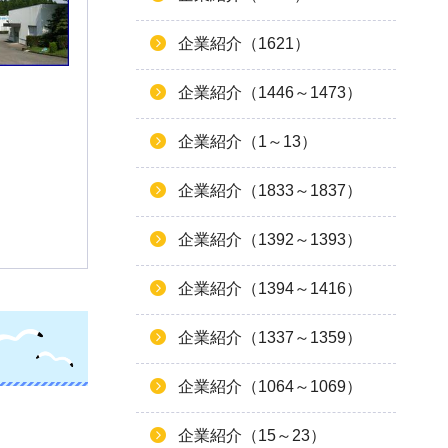
企業紹介（1621）
企業紹介（1446～1473）
企業紹介（1～13）
企業紹介（1833～1837）
企業紹介（1392～1393）
企業紹介（1394～1416）
企業紹介（1337～1359）
企業紹介（1064～1069）
企業紹介（15～23）