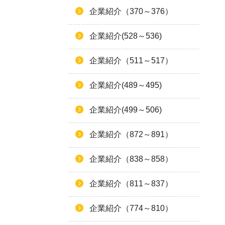
企業紹介（370～376）
企業紹介(528～536)
企業紹介（511～517）
企業紹介(489～495)
企業紹介(499～506)
企業紹介（872～891）
企業紹介（838～858）
企業紹介（811～837）
企業紹介（774～810）