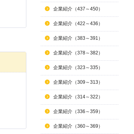
企業紹介（437～450）
企業紹介（422～436）
企業紹介（383～391）
企業紹介（378～382）
企業紹介（323～335）
企業紹介（309～313）
企業紹介（314～322）
企業紹介（336～359）
企業紹介（360～369）