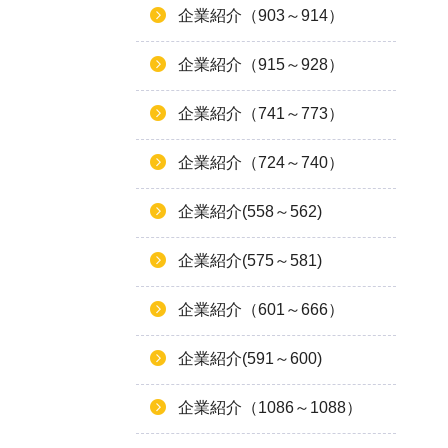
企業紹介（903～914）
企業紹介（915～928）
企業紹介（741～773）
企業紹介（724～740）
企業紹介(558～562)
企業紹介(575～581)
企業紹介（601～666）
企業紹介(591～600)
企業紹介（1086～1088）