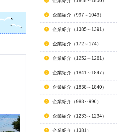
企業紹介（1848～1856）
企業紹介（997～1043）
企業紹介（1385～1391）
企業紹介（172～174）
企業紹介（1252～1261）
企業紹介（1841～1847）
企業紹介（1838～1840）
企業紹介（988～996）
企業紹介（1233～1234）
企業紹介（1381）