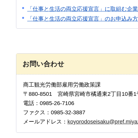
「仕事と生活の両立応援宣言」に取組む企業
「仕事と生活の両立応援宣言」のお申込み
お問い合わせ
商工観光労働部雇用労働政策課
〒880-8501 宮崎県宮崎市橘通東2丁目10番1
電話：0985-26-7106
ファクス：0985-32-3887
メールアドレス：
koyorodoseisaku@pref.miyaz