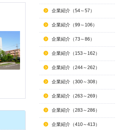
企業紹介（54～57）
企業紹介（99～106）
企業紹介（73～86）
企業紹介（153～162）
企業紹介（244～262）
企業紹介（300～308）
企業紹介（263～269）
企業紹介（283～286）
企業紹介（410～413）