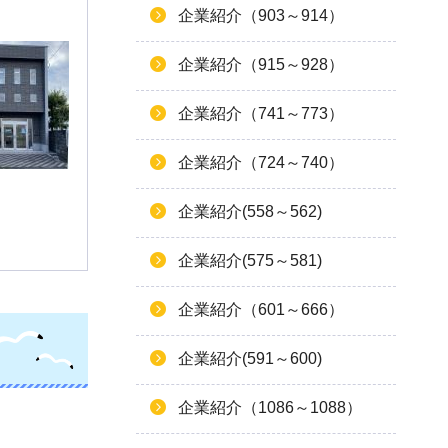
企業紹介（903～914）
企業紹介（915～928）
企業紹介（741～773）
企業紹介（724～740）
企業紹介(558～562)
企業紹介(575～581)
企業紹介（601～666）
企業紹介(591～600)
企業紹介（1086～1088）