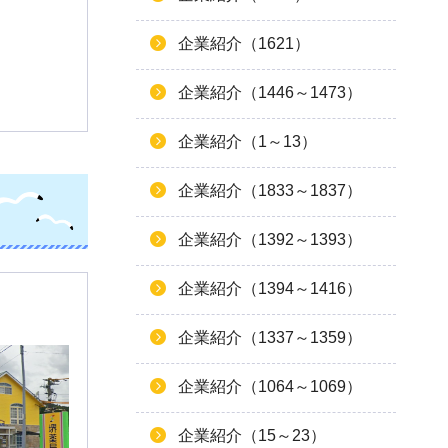
企業紹介（1621）
企業紹介（1446～1473）
企業紹介（1～13）
企業紹介（1833～1837）
企業紹介（1392～1393）
企業紹介（1394～1416）
企業紹介（1337～1359）
企業紹介（1064～1069）
企業紹介（15～23）