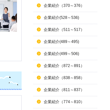
企業紹介（370～376）
企業紹介(528～536)
企業紹介（511～517）
企業紹介(489～495)
企業紹介(499～506)
企業紹介（872～891）
企業紹介（838～858）
企業紹介（811～837）
企業紹介（774～810）