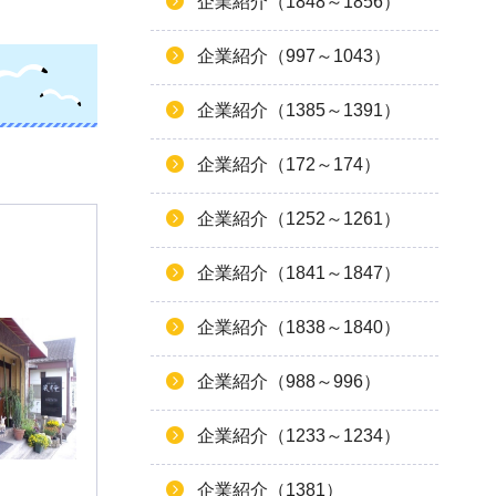
企業紹介（1848～1856）
企業紹介（997～1043）
企業紹介（1385～1391）
企業紹介（172～174）
企業紹介（1252～1261）
企業紹介（1841～1847）
企業紹介（1838～1840）
企業紹介（988～996）
企業紹介（1233～1234）
企業紹介（1381）