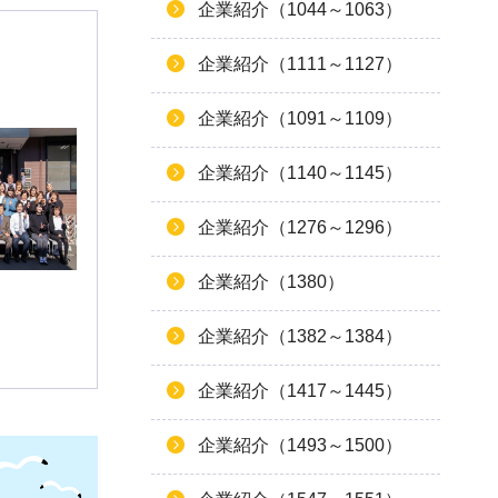
企業紹介（1044～1063）
企業紹介（1111～1127）
企業紹介（1091～1109）
企業紹介（1140～1145）
企業紹介（1276～1296）
企業紹介（1380）
企業紹介（1382～1384）
企業紹介（1417～1445）
企業紹介（1493～1500）