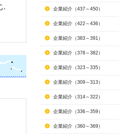
企業紹介（437～450）
企業紹介（422～436）
企業紹介（383～391）
企業紹介（378～382）
企業紹介（323～335）
企業紹介（309～313）
企業紹介（314～322）
企業紹介（336～359）
企業紹介（360～369）