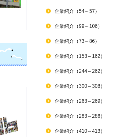
企業紹介（54～57）
企業紹介（99～106）
企業紹介（73～86）
企業紹介（153～162）
企業紹介（244～262）
企業紹介（300～308）
企業紹介（263～269）
企業紹介（283～286）
企業紹介（410～413）