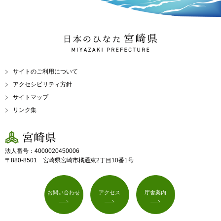
日本のひなた 宮崎県
MIYAZAKI PREFECTURE
サイトのご利用について
アクセシビリティ方針
サイトマップ
リンク集
宮崎県
法人番号：4000020450006
〒880-8501 宮崎県宮崎市橘通東2丁目10番1号
お問い合わせ
アクセス
庁舎案内