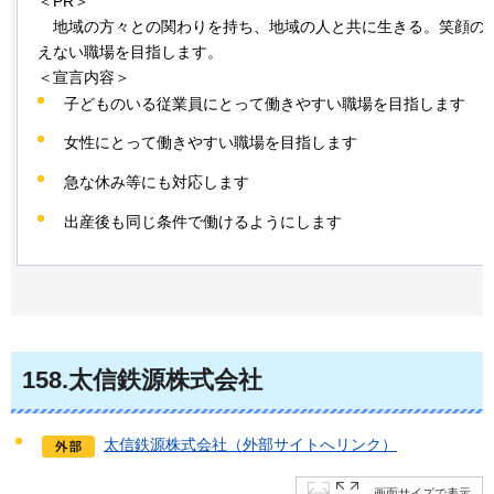
＜PR＞
地域の方々との
関わりを持ち、地域の人と共に生きる。笑顔の
えない職場を目指します。
＜宣言内容＞
子どものいる従業員にとって働きやすい職場を目指します
女性にとって働きやすい職場を目指します
急な休み等にも対応します
出産後も同じ条件で働けるようにします
158
.太信鉄源株式会社
太信鉄源株式会社（外部サイトへリンク）
画面サイズで表示