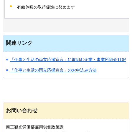
有給休暇の取得促進に努めます
関連リンク
「仕事と生活の両立応援宣言」に取組む企業・事業所紹介TOP
「仕事と生活の両立応援宣言」のお申込み方法
お問い合わせ
商工観光労働部雇用労働政策課