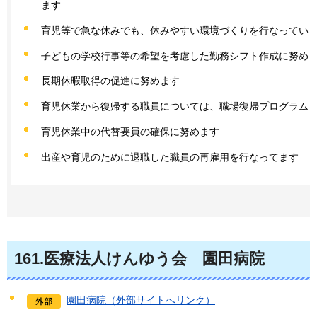
ます
育児等で急な休みでも、休みやすい環境づくりを行なってい
子どもの学校行事等の希望を考慮した勤務シフト作成に努め
長期休暇取得の促進に努めます
育児休業から復帰する職員については、職場復帰プログラム
育児休業中の代替要員の確保に努めます
出産や育児のために退職した職員の再雇用を行なってます
161
.医療法人けんゆう会
園田
病院
園田病院（外部サイトへリンク）