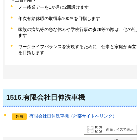
ノー残業デーを1か月に2回設けます
年次有給休暇の取得率100％を目指します
家族の病気等の急な休みや学校行事の参加等の際は、他の社
ます
ワークライフバランスを実現するために、仕事と家庭が両立
を目指します
1516
.有限会社日伸洗車機
有限会社日伸洗車機（外部サイトへリンク）
画面サイズで表示