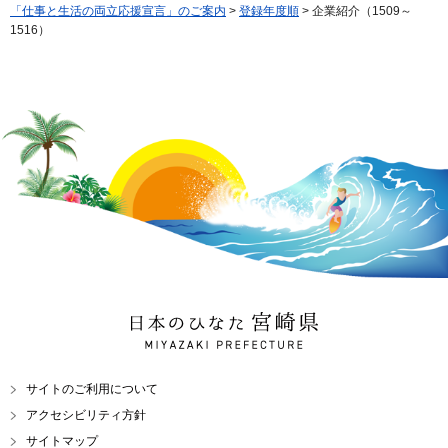
「仕事と生活の両立応援宣言」のご案内
>
登録年度順
> 企業紹介（1509～
1516）
日本のひなた 宮崎県
MIYAZAKI PREFECTURE
サイトのご利用について
アクセシビリティ方針
サイトマップ