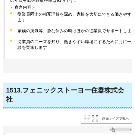
の年次有給休暇取得率は91％です。
＜宣言内容＞
従業員同士の相互理解を深め、家族を大切にできる働きやす
ます
家族の病気等、急な休みの時はほかの従業員でサポートしま
従業員のニーズを知り、働きやすい職場にするために月に一
談を実施します
1513
.フェニックストーヨー住器株式会
社
画面サイズで表示