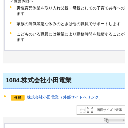
＜宣言内容＞
男性育児休業を取り入れ父親・母親としての子育て共有への
ます
家族の病気等急な休みのときは他の職員でサポートします
こどものいる職員には希望により勤務時間を短縮することが
ます
1684.株式会社小田電業
株式会社小田電業（外部サイトへリンク）
画面サイズで表示