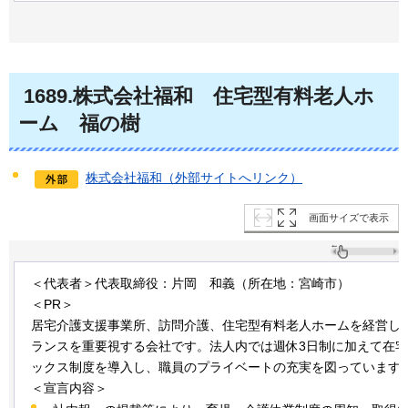
1689.株式会社福和
住宅型有料老人ホ
ーム
福の樹
株式会社福和（外部サイトへリンク）
画面サイズで表示
＜代表者＞代表取締役：片岡
和義
（所在地：宮崎市）
＜PR＞
居宅介護支援事業所、訪問介護、住宅型有料老人ホームを経営し
ランスを重要視する会社です。法人内では週休3日制に加えて在
ックス制度を導入し、職員のプライベートの充実を図っています
＜宣言内容＞