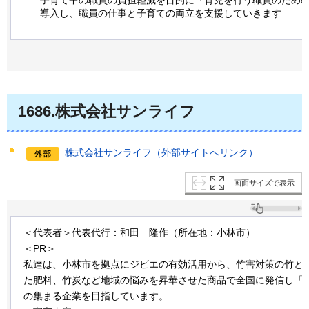
導入し、職員の仕事と子育ての両立を支援していきます
1686.株式会社サンライフ
株式会社サンライフ（外部サイトへリンク）
画面サイズで表示
＜代表者＞代表代行：和田
隆作
（所在地：小林市）
＜PR＞
私達は、小林市を拠点にジビエの有効活用から、竹害対策の竹と
た肥料、竹炭など地域の悩みを昇華させた商品で全国に発信し「
の集まる企業を目指しています。