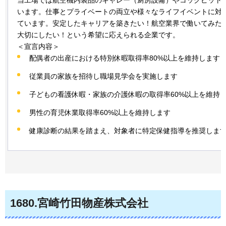
います。仕事とプライベートの両立や様々なライフイベントに対
ています。安定したキャリアを築きたい！航空業界で働いてみた
大切にしたい！という希望に応えられる企業です。
＜宣言内容＞
配偶者の出産における特別休暇取得率80%以上を維持します
従業員の家族を招待し職場見学会を実施します
子どもの看護休暇・家族の介護休暇の取得率60%以上を維持
男性の育児休業取得率60%以上を維持します
健康診断の結果を踏まえ、対象者に特定保健指導を推奨しま
1680.宮崎竹田物産株式会社