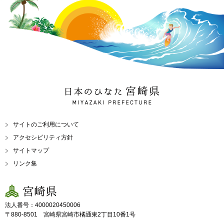
日本のひなた 宮崎県
MIYAZAKI PREFECTURE
サイトのご利用について
アクセシビリティ方針
サイトマップ
リンク集
宮崎県
法人番号：4000020450006
〒880-8501 宮崎県宮崎市橘通東2丁目10番1号