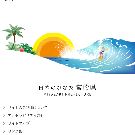
日本のひなた 宮崎県
MIYAZAKI PREFECTURE
サイトのご利用について
アクセシビリティ方針
サイトマップ
リンク集