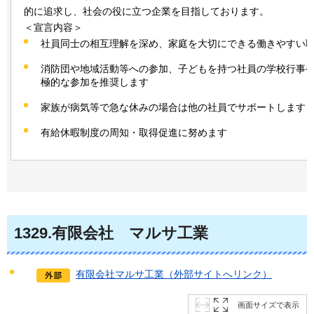
的に追求し、社会の役に立つ企業を目指しております。
＜宣言内容＞
社員同士の相互理解を深め、家庭を大切にできる働きやすい
消防団や地域活動等への参加、子どもを持つ社員の学校行事や
極的な参加を推奨します
家族が病気等で急な休みの場合は他の社員でサポートします
有給休暇制度の周知・取得促進に努めます
1329
.有限会社
マルサ工業
有限会社マルサ工業（外部サイトへリンク）
画面サイズで表示