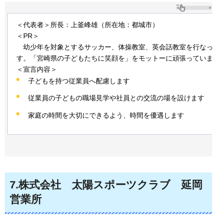
＜代表者＞所長：上釜峰雄（所在地：都城市）
＜PR＞
幼少年を
対象とするサッカー、体操教室、英会話教室を行なっ
す。「宮崎県の子どもたちに笑顔を」をモットーに頑張っていま
＜宣言内容＞
子どもを持つ従業員へ配慮します
従業員の子どもの職場見学や社員との交流の場を設けます
家庭の時間を大切にできるよう、時間を優遇します
7
.株式会社
太陽
スポーツクラブ
延岡
営業所