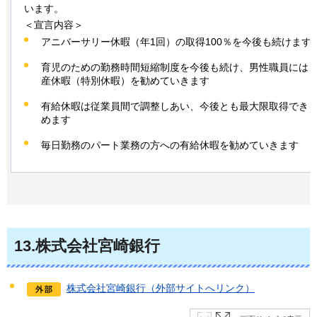
います。
＜宣言内容＞
アニバーサリー休暇（年1回）の取得100％を今後も続けます
育児のための勤務時間短縮制度を今後も続け、男性職員には
産休暇（特別休暇）を勧めていきます
有給休暇は従業員間で調整しあい、今後とも最大限取得でき
めます
毎日勤務のパート業務の方への有給休暇を勧めていきます
13
.株式会社宮崎銀行
株式会社宮崎銀行（外部サイトへリンク）