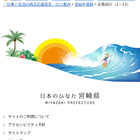
「仕事と生活の両立応援宣言」のご案内
>
登録年度順
> 企業紹介（1～13）
日本のひなた 宮崎県
MIYAZAKI PREFECTURE
サイトのご利用について
アクセシビリティ方針
サイトマップ